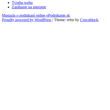
Tvorba webu
Zarábanie na internete
Magazín o podnikaní online ePodnikanie.sk
Proudly powered by WordPress
|
Theme: refur by
Crocoblock
.