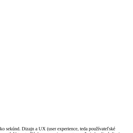
ko sekúnd. Dizajn a UX (user experience, teda používateľské