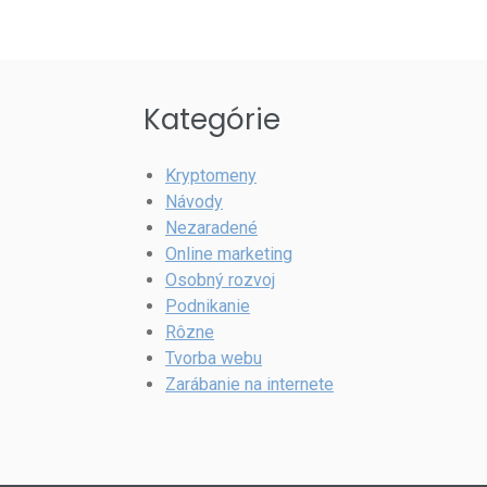
Kategórie
Kryptomeny
Návody
Nezaradené
Online marketing
Osobný rozvoj
Podnikanie
Rôzne
Tvorba webu
Zarábanie na internete