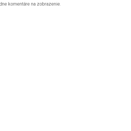
dne komentáre na zobrazenie.