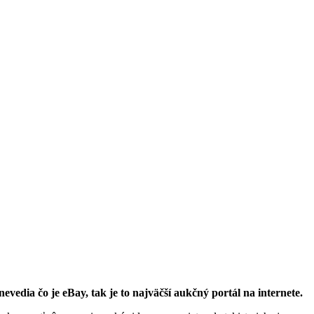
vedia čo je eBay, tak je to najväčší aukčný portál na internete.